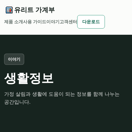
유리트 가계부
제품 소개
사용 가이드
이야기
고객센터
다운로드
이야기
생활정보
가정 살림과 생활에 도움이 되는 정보를 함께 나누는
공간입니다.