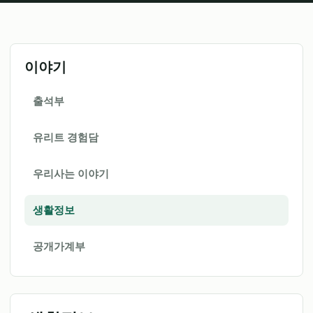
이야기
출석부
유리트 경험담
우리사는 이야기
생활정보
공개가계부