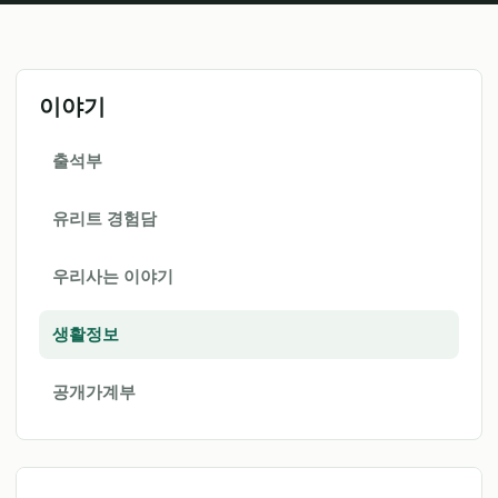
이야기
출석부
유리트 경험담
우리사는 이야기
생활정보
공개가계부