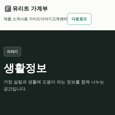
유리트 가계부
제품 소개
사용 가이드
이야기
고객센터
다운로드
이야기
생활정보
가정 살림과 생활에 도움이 되는 정보를 함께 나누는
공간입니다.