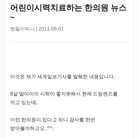
어린이시력치료하는 한의원 뉴스
~
짱돌이찌니 | 2011-08-01
이것은 제가 세계일보기사를 발췌한 내용입니다.
8살 딸아이의 시력이 좋지못해서 현재 드림렌즈를
끼고 있는데,
이런 한의원이 있다고 하니 검사를 한번
받아볼까하고요..^^;