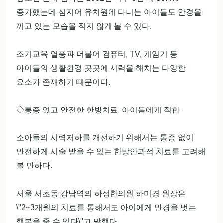
증가했는데 심지어 유치원에 다니는 아이들도 안경을
끼고 있는 모습을 적지 않게 볼 수 있다.
조기교육 열풍과 더불어 컴퓨터, TV, 게임기 등
아이들의 생활환경 곳곳에 시력을 해치는 다양한
요소가 존재하기 때문이다.
◇통증 없고 안전한 한방치료, 아이들에게 적합
소아들의 시력저하를 개선하기 위해서는 통증 없이
안전하게 시술 받을 수 있는 한방안과적 치료를 고려해
볼 만하다.
서울 서초동 강남역의 하성한의원 하미경 원장은
\"2~3개월의 치료를 통해서도 아이에게 안경을 벗는
행복을 줄 수 있다\"고 말했다.