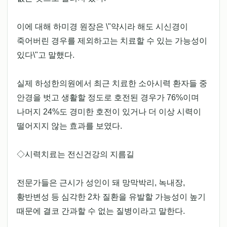
이에 대해 하미경 원장은 \"약시라 해도 시신경이
죽어버린 경우를 제외하고는 치료할 수 있는 가능성이
있다\"고 말했다.
실제 하성한의원에서 최근 치료한 소아시력 환자들 중
안경을 벗고 생활할 정도로 호전된 경우가 76%이며
나머지 24%도 경미한 호전이 있거나 더 이상 시력이
떨어지지 않는 효과를 보였다.
◇시력치료는 전신건강의 지름길
전문가들은 근시가 성인이 돼 망막박리, 녹내장,
황반변성 등 심각한 2차 질환을 유발할 가능성이 높기
때문에 결코 간과할 수 없는 질병이라고 말한다.