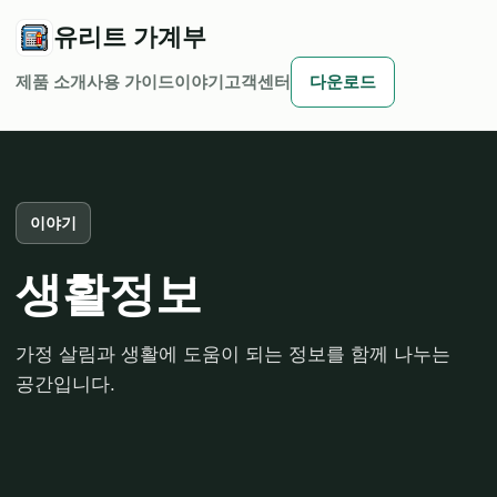
유리트 가계부
제품 소개
사용 가이드
이야기
고객센터
다운로드
이야기
생활정보
가정 살림과 생활에 도움이 되는 정보를 함께 나누는
공간입니다.