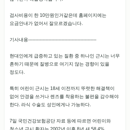
검사비용이 한 10만원인거같은데 홈페이지에는
요금안내가 없어서 잘모르겠습니다.
기사내용-----------------------------------------------
현대인에게 급증하고 있는 질환 중 하나인 근시는 너무
흔하기 때문에 질병으로 여기지 않는 경향이 있을
정도다.
특히 어린이 근시는 18세 이전까지 뚜렷한 해결책이
없어 안경을 쓰거나 렌즈를 착용하는 불편을 감수해야
한다. 라식 수술도 성인에게나 가능하다.
7일 국민건강보험공단 자료 등에 따르면 어린이와
청소년 근시 환자는 2002년 이후 8년 새 58.4%