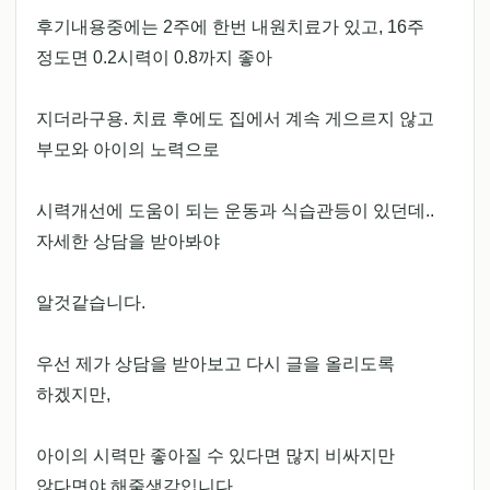
후기내용중에는 2주에 한번 내원치료가 있고, 16주
정도면 0.2시력이 0.8까지 좋아
지더라구용. 치료 후에도 집에서 계속 게으르지 않고
부모와 아이의 노력으로
시력개선에 도움이 되는 운동과 식습관등이 있던데..
자세한 상담을 받아봐야
알것같습니다.
우선 제가 상담을 받아보고 다시 글을 올리도록
하겠지만,
아이의 시력만 좋아질 수 있다면 많지 비싸지만
않다면야 해줄생각입니다.