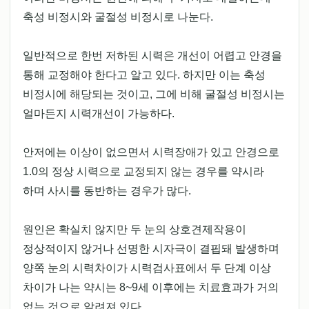
축성 비정시와 굴절성 비정시로 나눈다.
일반적으로 한번 저하된 시력은 개선이 어렵고 안경을
통해 교정해야 한다고 알고 있다. 하지만 이는 축성
비정시에 해당되는 것이고, 그에 비해 굴절성 비정시는
얼마든지 시력개선이 가능하다.
안저에는 이상이 없으면서 시력장애가 있고 안경으로
1.0의 정상 시력으로 교정되지 않는 경우를 약시라
하며 사시를 동반하는 경우가 많다.
원인은 확실치 않지만 두 눈의 상호견제작용이
정상적이지 않거나 선명한 시자극이 결핍돼 발생하며
양쪽 눈의 시력차이가 시력검사표에서 두 단계 이상
차이가 나는 약시는 8~9세 이후에는 치료효과가 거의
없는 것으로 알려져 있다.