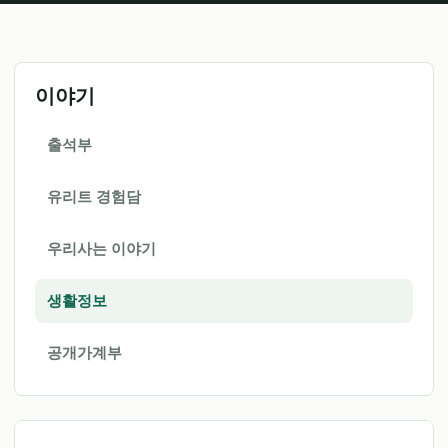
이야기
출석부
유리트 경험담
우리사는 이야기
생활정보
공개가계부