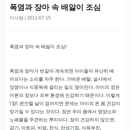
폭염과 장마 속 배앓이 조심
이사랑 | 2011-07-15
폭염과 장마 속 배앓이 조심!
폭염과 장마가 번갈아 계속되면 아이들이 유난히 배
아프다는 소리를 자주 한다. 가벼운 배탈, 설사에서
장염이나 식중독에 걸리는 일도 많아진다. 아이의 장은
어른의 장보다 외부 환경에 민감하기 때문이다. 이렇게
\'장\' 편안할 날이 없어지면 문제는 아이의 온 몸 건강이
망가질 수 있다는 것이다. 장은 우리 몸에서 영양소와
노폐물을 주관하는 뿌리이다. 장이 건강하지 않으면,
감기, 아토피, 비염, 천식, 만성기침, 식욕부진,