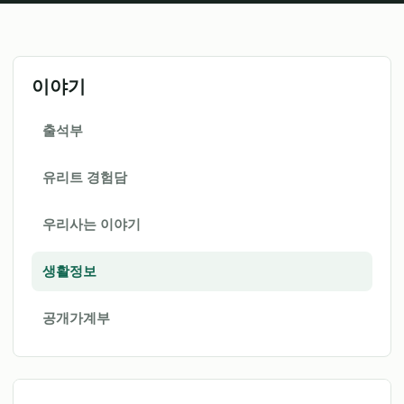
이야기
출석부
유리트 경험담
우리사는 이야기
생활정보
공개가계부