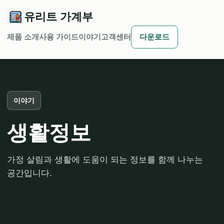
유리트 가계부
제품 소개
사용 가이드
이야기
고객센터
다운로드
이야기
생활정보
가정 살림과 생활에 도움이 되는 정보를 함께 나누는
공간입니다.