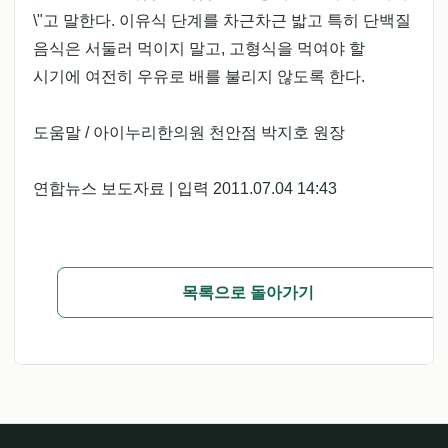
\"고 말한다. 이유식 단계를 차근차근 밟고 특히 단백질
음식은 서둘러 먹이지 말고, 고형식을 먹여야 할
시기에 여전히 우유로 배를 불리지 않도록 한다.
도움말 / 아이누리한의원 천안점 박지호 원장
연합뉴스 보도자료 | 입력 2011.07.04 14:43
목록으로 돌아가기