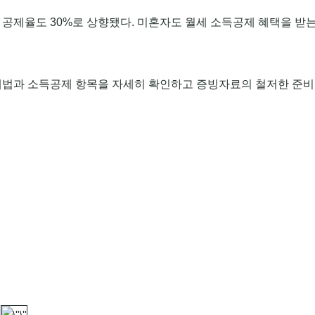
공제율도 30%로 상향됐다. 미혼자도 월세 소득공제 혜택을 받는
세법과 소득공제 항목을 자세히 확인하고 증빙자료의 철저한 준비