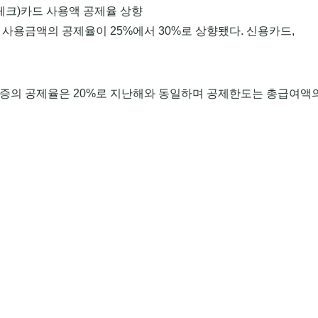
체크)카드 사용액 공제율 상향
사용금액의 공제율이 25%에서 30%로 상향됐다. 신용카드,
의 공제율은 20%로 지난해와 동일하며 공제한도는 총급여액의 2