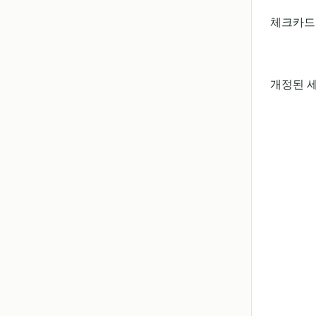
체크카드 
개정된 