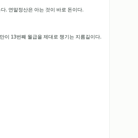
다. 연말정산은 아는 것이 바로 돈이다.
만이 13번째 월급을 제대로 챙기는 지름길이다.