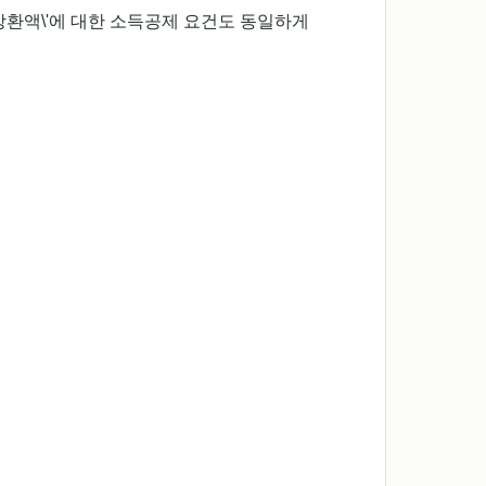
환액\'에 대한 소득공제 요건도 동일하게