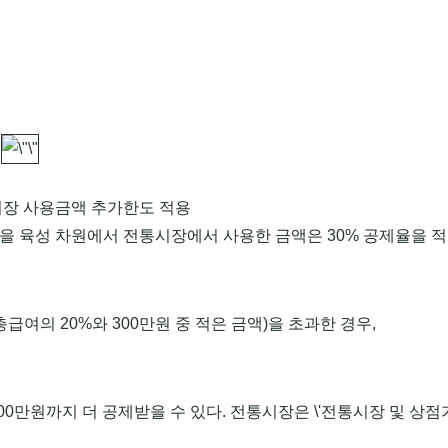
시장 사용금액 추가한도 적용
을 육성 차원에서 전통시장에서 사용한 금액은 30% 공제율을 
급여의 20%와 300만원 중 적은 금액)을 초과한 경우,
00만원까지 더 공제받을 수 있다. 전통시장은 \'전통시장 및 상점