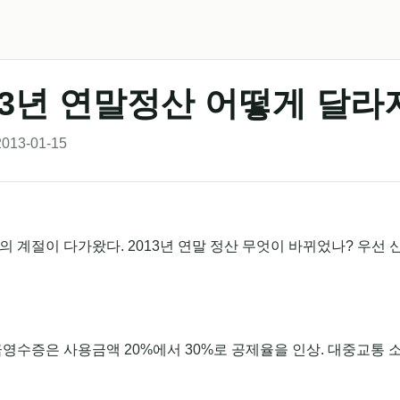
13년 연말정산 어떻게 달라
013-01-15
 계절이 다가왔다. 2013년 연말 정산 무엇이 바뀌었나? 우선 
영수증은 사용금액 20%에서 30%로 공제율을 인상. 대중교통 소