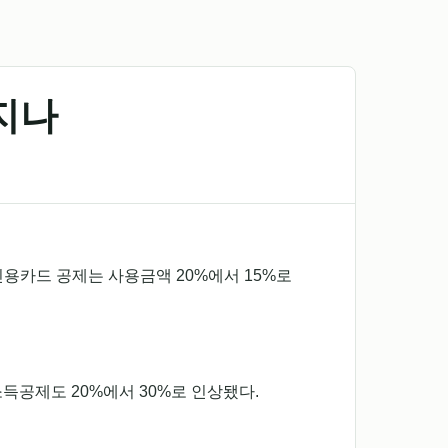
지나
신용카드 공제는 사용금액 20%에서 15%로
득공제도 20%에서 30%로 인상됐다.