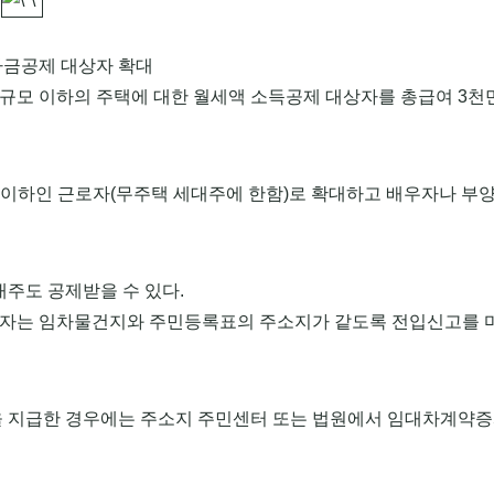
자금공제 대상자 확대
규모 이하의 주택에 대한 월세액 소득공제 대상자를 총급여 3천
 이하인 근로자(무주택 세대주에 한함)로 확대하고 배우자나 부
주도 공제받을 수 있다.
자는 임차물건지와 주민등록표의 주소지가 같도록 전입신고를 마
 지급한 경우에는 주소지 주민센터 또는 법원에서 임대차계약증