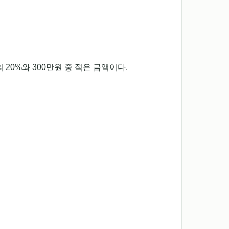
0%와 300만원 중 적은 금액이다.