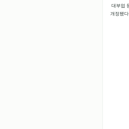
대부업 
개정됐다