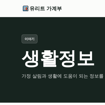
유리트 가계부
이야기
생활정보
가정 살림과 생활에 도움이 되는 정보를