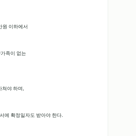
만원 이하에서
양가족이 없는
쳐야 하며,
서에 확정일자도 받아야 한다.