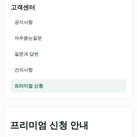
고객센터
공지사항
자주묻는질문
질문과 답변
건의사항
프리미엄 신청
프리미엄 신청 안내