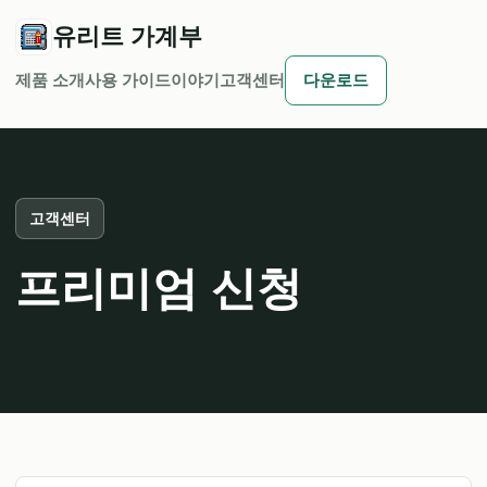
유리트 가계부
제품 소개
사용 가이드
이야기
고객센터
다운로드
고객센터
프리미엄 신청