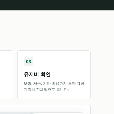
03
유지비 확인
보험, 세금, 기타 비용까지 모아 차량
지출을 전체적으로 봅니다.