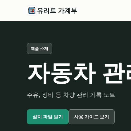
유리트 가계부
제품 소개
자동차 관
주유, 정비 등 차량 관리 기록 노트
설치 파일 받기
사용 가이드 보기