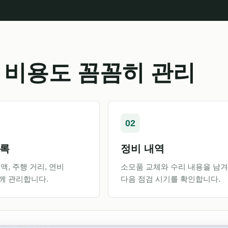
 비용도 꼼꼼히 관리
02
기록
정비 내역
액, 주행 거리, 연비
소모품 교체와 수리 내용을 남겨
께 관리합니다.
다음 점검 시기를 확인합니다.