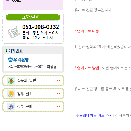
유리트 간편 장부입니다
* 업데이트 내용
1. 전표 입력의 UI 가 개선되었습니다
* 업데이트 방법
- 이번 업데이트는
유리트 간편 장부를 종료 후 자주 
[수동업데이트 바로 가기]
<- 좌측의