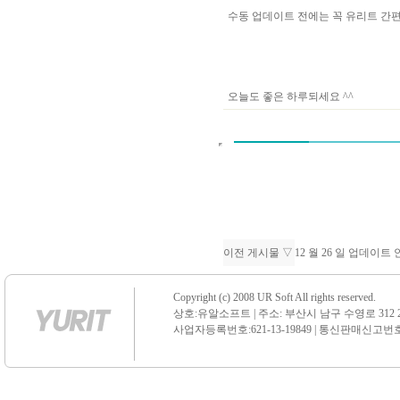
수동 업데이트 전에는 꼭 유리트 
오늘도 좋은 하루되세요 ^^
이전 게시물 ▽
12 월 26 일 업데이트
Copyright (c) 2008 UR Soft All rights reserved.
상호:유알소프트 | 주소: 부산시 남구 수영로 312 21 센
사업자등록번호:621-13-19849 | 통신판매신고번호