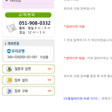
유리트 간편 장부입니다
* 업데이트 내용
1. 전표 입력의 UI 가 개선되었습니다
* 업데이트 방법
- 이번 업데이트는
유리트 간편 장부를 종료 후 자주 
[수동업데이트 바로 가기]
<- 좌측의