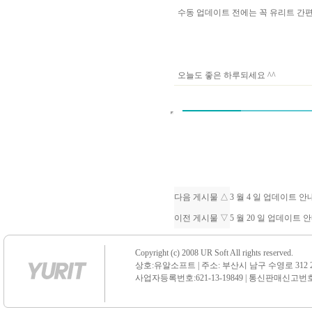
수동 업데이트 전에는 꼭 유리트 
오늘도 좋은 하루되세요 ^^
다음 게시물 △
3 월 4 일 업데이트 
이전 게시물 ▽
5 월 20 일 업데이트 
Copyright (c) 2008 UR Soft All rights reserved.
상호:유알소프트 | 주소: 부산시 남구 수영로 312 21 센
사업자등록번호:621-13-19849 | 통신판매신고번호