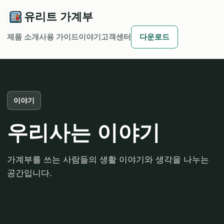
유리트 가계부
제품 소개
사용 가이드
이야기
고객센터
다운로드
이야기
우리사는 이야기
가계부를 쓰는 사람들의 생활 이야기와 생각을 나누는
공간입니다.