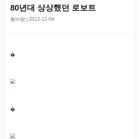
80년대 상상했던 로보트
봄바람 | 2012-12-04
�
�