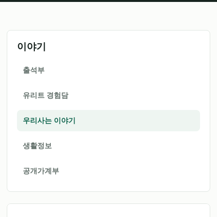
이야기
출석부
유리트 경험담
우리사는 이야기
생활정보
공개가계부