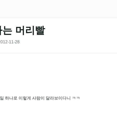
자는 머리빨
012-11-28
일 하나로 이렇게 사람이 달라보이다니 ㅋㅋ