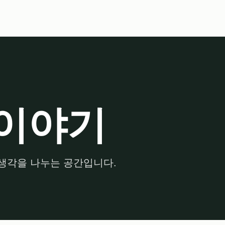
이야기
생각을 나누는 공간입니다.