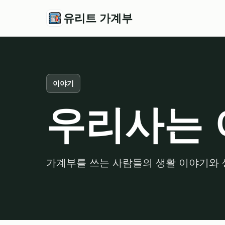
유리트 가계부
이야기
우리사는 
가계부를 쓰는 사람들의 생활 이야기와 