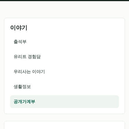
이야기
출석부
유리트 경험담
우리사는 이야기
생활정보
공개가계부