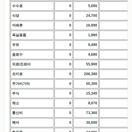
수수료
0
5,000
.
식당
0
24,700
.
어패류
0
16,990
.
욕실용품
0
1,980
.
우유
0
9,490
.
음료수
0
4,680
.
의료/진료비
0
55,900
.
조미료
0
206,380
.
주거비기타
0
50,300
.
주식
0
15,340
.
채소
0
8,070
.
통신비
0
73,360
.
헤어
0
30,000
.