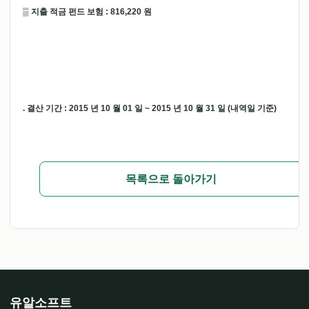
▒ 지출 적금 펀드 보험 : 816,220 원
. 결산 기간 : 2015 년 10 월 01 일 ~ 2015 년 10 월 31 일 (내역일 기준)
목록으로 돌아가기
유알소프트