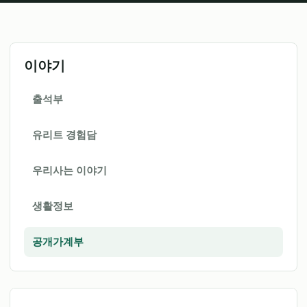
이야기
출석부
유리트 경험담
우리사는 이야기
생활정보
공개가계부