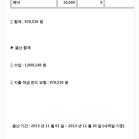
헤어
10,000
0
.
▒ 합계 : 978,530 원
▶ 결산 합계
▒ 수입 : 1,009,140 원
▒ 지출 적금 펀드 보험 : 978,530 원
. 결산 기간 : 2013 년 11 월 01 일 ~ 2013 년 11 월 30 일 (내역일 기준)