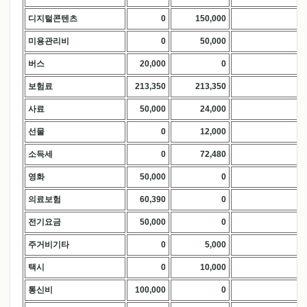
디지털콘텐츠
0
150,000
.
미용관리비
0
50,000
.
버스
20,000
0
.
보험료
213,350
213,350
.
사료
50,000
24,000
.
선물
0
12,000
.
소득세
0
72,480
.
영화
50,000
0
.
의료보험
60,390
0
.
전기요금
50,000
0
.
주거비기타
0
5,000
.
택시
0
10,000
.
통신비
100,000
0
.