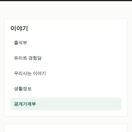
이야기
출석부
유리트 경험담
우리사는 이야기
생활정보
공개가계부