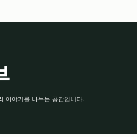
부
관리 이야기를 나누는 공간입니다.