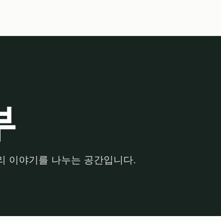
부
관리 이야기를 나누는 공간입니다.