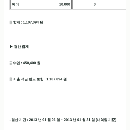
헤어
10,000
0
.
▒ 합계 : 1,107,094 원
▶ 결산 합계
▒ 수입 : 450,400 원
▒ 지출 적금 펀드 보험 : 1,107,094 원
. 결산 기간 : 2013 년 01 월 01 일 ~ 2013 년 01 월 31 일 (내역일 기준)