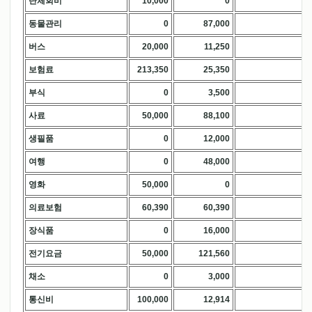
단체회비
10,000
0
.
동물관리
0
87,000
.
버스
20,000
11,250
.
보험료
213,350
25,350
.
부식
0
3,500
.
사료
50,000
88,100
.
생필품
0
12,000
.
여행
0
48,000
.
영화
50,000
0
.
의료보험
60,390
60,390
.
장식품
0
16,000
.
전기요금
50,000
121,560
.
채소
0
3,000
.
통신비
100,000
12,914
.