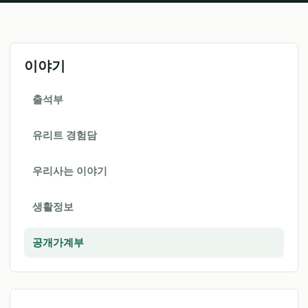
이야기
출석부
유리트 경험담
우리사는 이야기
생활정보
공개가계부