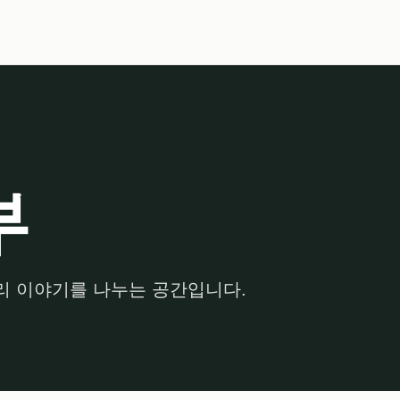
부
관리 이야기를 나누는 공간입니다.