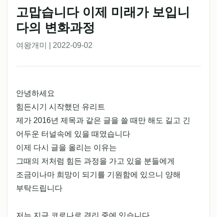
고맙습니다 이제 미래가 보입니
다의 변화과정
여왕개미 | 2022-09-02
안녕하세요
힘든시기 시작했던 유리트
제가 2016년 제목과 같은 글을 쓸 때만 해도 길고 긴
어두운 터널속에 있을 때였습니다
이제 다시 글을 올리는 이유는
그때의 저처럼 힘든 과정을 가고 있을 분들에게
조금이나마 희망이 되기를 기원함에 있으니 양해
부탁드립니다
저는 지금 코로나로 격리 중에 있습니다