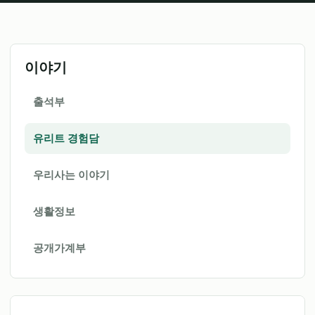
이야기
출석부
유리트 경험담
우리사는 이야기
생활정보
공개가계부