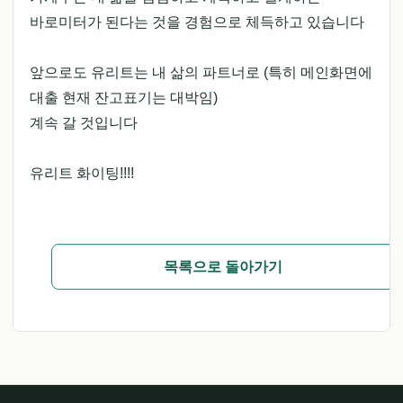
바로미터가 된다는 것을 경험으로 체득하고 있습니다
앞으로도 유리트는 내 삶의 파트너로 (특히 메인화면에
대출 현재 잔고표기는 대박임)
계속 갈 것입니다
유리트 화이팅!!!!
목록으로 돌아가기