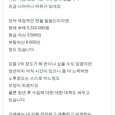
조금 나아지니 여유가 있네요
먼저 재정적인 면을 말씀드리자면
현재 부채 5.310.000원
현금 자산 3.500만
부동자산 8.000만
정도 있습니다
요즘 1억 정도가 뭐 돈이냐 싶을 수도 있겠지만
정년까지 아직 시간이 있으니 좀 더 노력하면
노후정도는 스스로 어느정도
보장이 되겠지요
물론 정년 후 수입에 대한 대한 대책도 세우고
있습니다
가계부는 내 삶을 점검하고 계획하고 설계하는