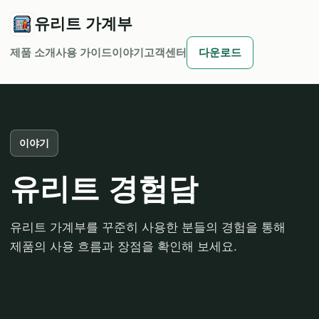
유리트 가계부
제품 소개
사용 가이드
이야기
고객센터
다운로드
이야기
유리트 경험담
유리트 가계부를 꾸준히 사용한 분들의 경험을 통해
제품의 사용 흐름과 장점을 확인해 보세요.