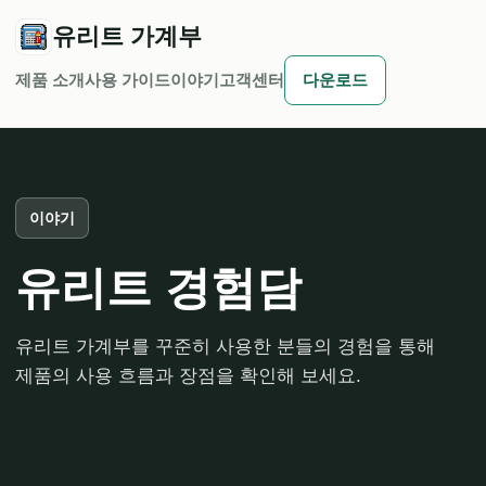
유리트 가계부
제품 소개
사용 가이드
이야기
고객센터
다운로드
이야기
유리트 경험담
유리트 가계부를 꾸준히 사용한 분들의 경험을 통해
제품의 사용 흐름과 장점을 확인해 보세요.