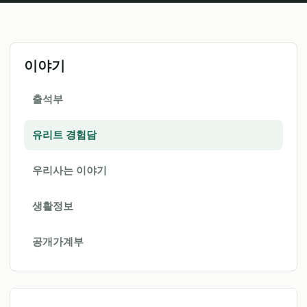
이야기
출석부
유리트 경험담
우리사는 이야기
생활정보
공개가계부