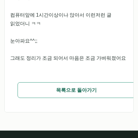
컴퓨터앞에 1시간이상이나 앉아서 이런저런 글
읽었더니 ㅋㅋ
눈아파요^^;;
그래도 정리가 조금 되어서 마음은 조금 가벼워졌어요
목록으로 돌아가기