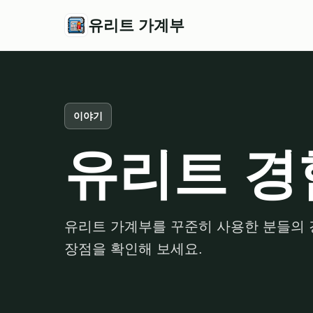
유리트 가계부
이야기
유리트 경
유리트 가계부를 꾸준히 사용한 분들의 
장점을 확인해 보세요.