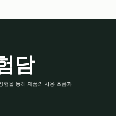
험담
경험을 통해 제품의 사용 흐름과