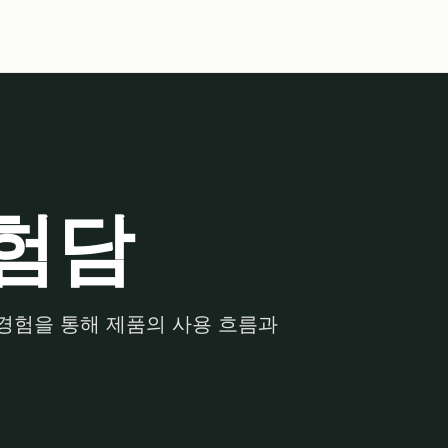
험담
경험을 통해 제품의 사용 흐름과