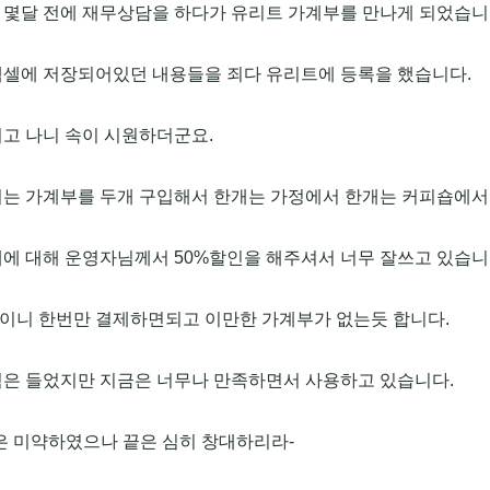
 몇달 전에 재무상담을 하다가 유리트 가계부를 만나게 되었습니
엑셀에 저장되어있던 내용들을 죄다 유리트에 등록을 했습니다.
고 나니 속이 시원하더군요.
저는 가계부를 두개 구입해서 한개는 가정에서 한개는 커피숍에
에 대해 운영자님께서 50%할인을 해주셔서 너무 잘쓰고 있습니
이니 한번만 결제하면되고 이만한 가계부가 없는듯 합니다.
힘은 들었지만 지금은 너무나 만족하면서 사용하고 있습니다.
은 미약하였으나 끝은 심히 창대하리라-