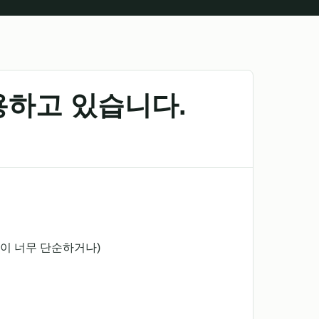
용하고 있습니다.
이 너무 단순하거나)