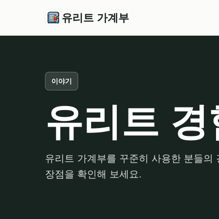
유리트 가계부
이야기
유리트 경
유리트 가계부를 꾸준히 사용한 분들의 
장점을 확인해 보세요.