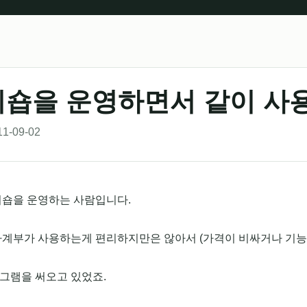
숍을 운영하면서 같이 사
11-09-02
피숍을 운영하는 사람입니다.
가계부가 사용하는게 편리하지만은 않아서 (가격이 비싸거나 기능
그램을 써오고 있었죠.