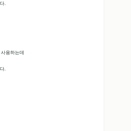
다.
서 사용하는데
다.