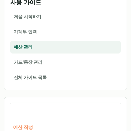
사용 가이드
처음 시작하기
가계부 입력
예산 관리
카드/통장 관리
전체 가이드 목록