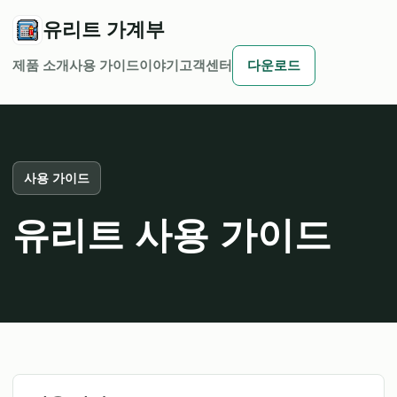
유리트 가계부
제품 소개
사용 가이드
이야기
고객센터
다운로드
사용 가이드
유리트 사용 가이드