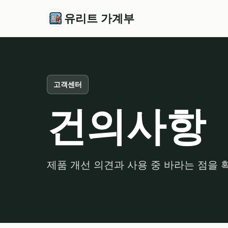
유리트 가계부
고객센터
건의사항
제품 개선 의견과 사용 중 바라는 점을 