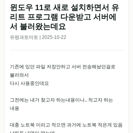
윈도우 11로 새로 설치하면서 유
리트 프로그램 다운받고 서버에
서 불러왔는데요
유령과토마토 | 2025-10-22
기존에 있던 파일 저장안하고 서버 전송해놨던걸로
불러와서
다시 사용중인데요
그전에는 내가 찾고자 하는내용이나.. 적고자 하는
내용
대충 노트북 이라고 적으면 과거에 노트북 적은게 있음