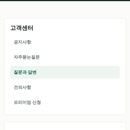
고객센터
공지사항
자주묻는질문
질문과 답변
건의사항
프리미엄 신청