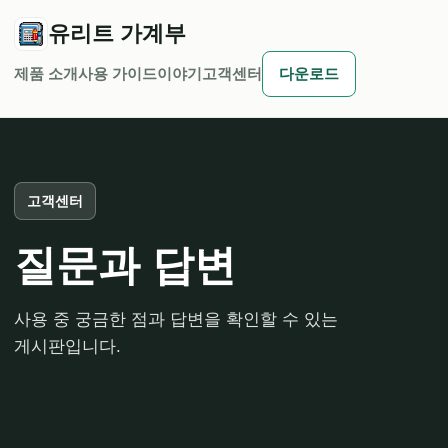
유리트 가계부
제품 소개
사용 가이드
이야기
고객센터
다운로드
고객센터
질문과 답변
사용 중 궁금한 점과 답변을 확인할 수 있는
게시판입니다.