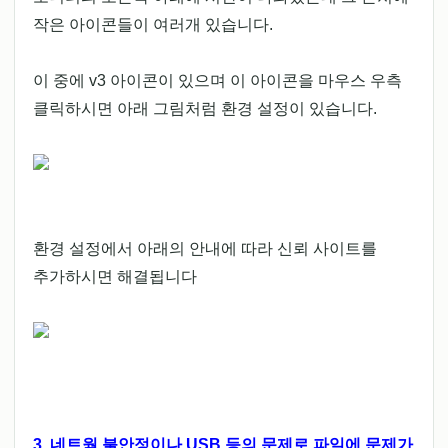
작은 아이콘들이 여러개 있습니다.
이 중에 v3 아이콘이 있으며 이 아이콘을 마우스 우측
클릭하시면 아래 그림처럼 환경 설정이 있습니다.
환경 설정에서 아래의 안내에 따라 신뢰 사이트를
추가하시면 해결됩니다
3. 네트웍 불안정이나 USB 등의 문제로 파일에 문제가