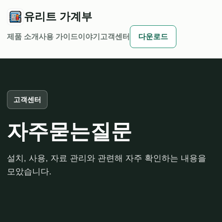
유리트 가계부
제품 소개
사용 가이드
이야기
고객센터
다운로드
고객센터
자주묻는질문
설치, 사용, 자료 관리와 관련해 자주 확인하는 내용을
모았습니다.