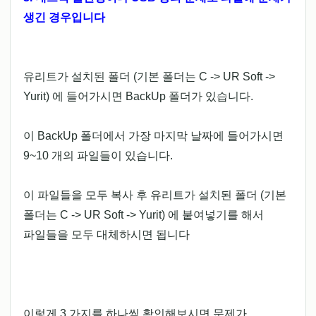
생긴 경우입니다
유리트가 설치된 폴더 (기본 폴더는 C -> UR Soft ->
Yurit) 에 들어가시면 BackUp 폴더가 있습니다.
이 BackUp 폴더에서 가장 마지막 날짜에 들어가시면
9~10 개의 파일들이 있습니다.
이 파일들을 모두 복사 후 유리트가 설치된 폴더 (기본
폴더는 C -> UR Soft -> Yurit) 에 붙여넣기를 해서
파일들을 모두 대체하시면 됩니다
이렇게 3 가지를 하나씩 확인해보시면 문제가