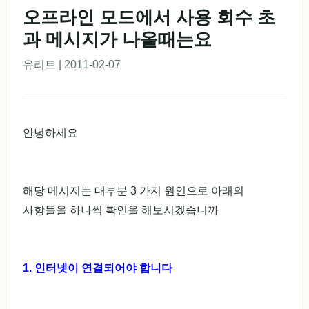
오프라인 모드에서 사용 회수 초
과 메시지가 나올때는요
유리트 | 2011-02-07
안녕하세요
해당 메시지는 대부분 3 가지 원인으로 아래의
사항들을 하나씩 확인을 해보시겠습니까
1. 인터넷이 연결되어야 합니다