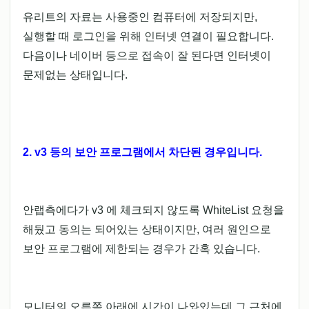
유리트의 자료는 사용중인 컴퓨터에 저장되지만,
실행할 때 로그인을 위해 인터넷 연결이 필요합니다.
다음이나 네이버 등으로 접속이 잘 된다면 인터넷이
문제없는 상태입니다.
2. v3 등의 보안 프로그램에서 차단된 경우입니다.
안랩측에다가 v3 에 체크되지 않도록 WhiteList 요청을
해뒀고 동의는 되어있는 상태이지만, 여러 원인으로
보안 프로그램에 제한되는 경우가 간혹 있습니다.
모니터의 오른쪽 아래에 시간이 나와있는데 그 근처에