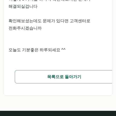
해결되실겁니다
확인해보셨는데도 문제가 있다면 고객센터로
전화주시겠습니까
오늘도 기분좋은 하루되세요 ^^
목록으로 돌아가기