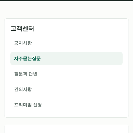
고객센터
공지사항
자주묻는질문
질문과 답변
건의사항
프리미엄 신청