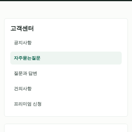
고객센터
공지사항
자주묻는질문
질문과 답변
건의사항
프리미엄 신청