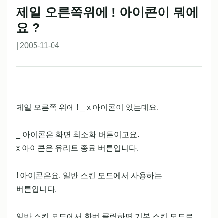
제일 오른쪽위에 ! 아이콘이 뭐에
요 ?
| 2005-11-04
제일 오른쪽 위에 ! _ x 아이콘이 있는데요.
_ 아이콘은 화면 최소화 버튼이고요.
x 아이콘은 유리트 종료 버튼입니다.
! 아이콘은요. 일반 스킨 모드에서 사용하는
버튼입니다.
일반 스킨 모드에서 한번 클릭하면 기본 스킨 모드로