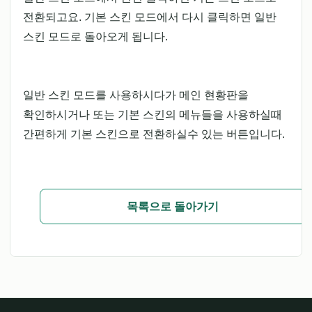
전환되고요. 기본 스킨 모드에서 다시 클릭하면 일반
스킨 모드로 돌아오게 됩니다.
일반 스킨 모드를 사용하시다가 메인 현황판을
확인하시거나 또는 기본 스킨의 메뉴들을 사용하실때
간편하게 기본 스킨으로 전환하실수 있는 버튼입니다.
목록으로 돌아가기