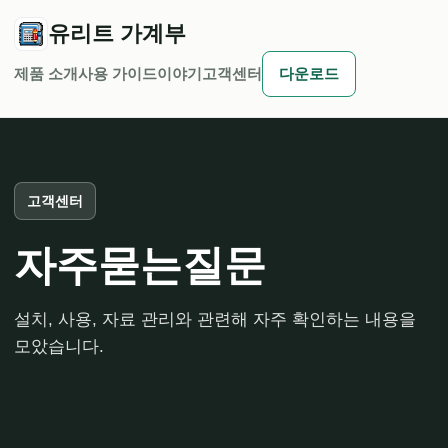
유리트 가계부
제품 소개
사용 가이드
이야기
고객센터
다운로드
고객센터
자주묻는질문
설치, 사용, 자료 관리와 관련해 자주 확인하는 내용을
모았습니다.