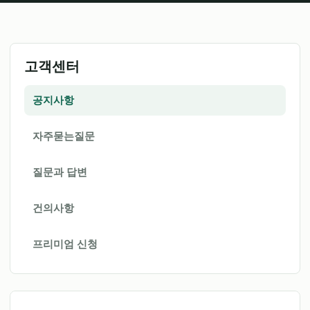
고객센터
공지사항
자주묻는질문
질문과 답변
건의사항
프리미엄 신청