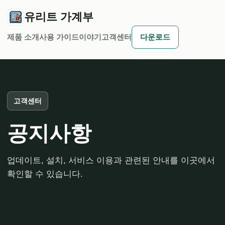
유리트 가계부
제품 소개
사용 가이드
이야기
고객센터
다운로드
고객센터
공지사항
업데이트, 설치, 서비스 이용과 관련된 안내를 이곳에서
확인할 수 있습니다.