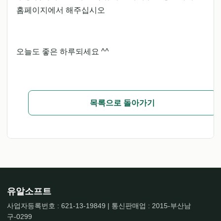
홈페이지에서 해주십시오
오늘도 좋은 하루되세요 ^^
목록으로 돌아가기
유알소프트
사업자등록번호 : 621-13-19849 | 통신판매업 : 2015-부산남
구-0299