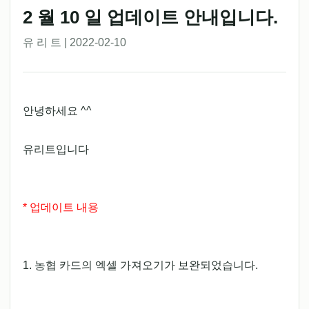
2 월 10 일 업데이트 안내입니다.
유 리 트 | 2022-02-10
안녕하세요 ^^
유리트입니다
* 업데이트 내용
1. 농협 카드의 엑셀 가져오기가 보완되었습니다.