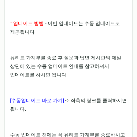
* 업데이트 방법
- 이번 업데이트는 수동 업데이트로
제공됩니다
유리트 가계부를 종료 후 질문과 답변 게시판의 제일
상단에 있는 수동 업데이트 안내를 참고하셔서
업데이트를 하시면 됩니다
[수동업데이트 바로 가기]
<- 좌측의 링크를 클릭하시면
됩니다.
수동 업데이트 전에는 꼭 유리트 가계부를 종료하시고