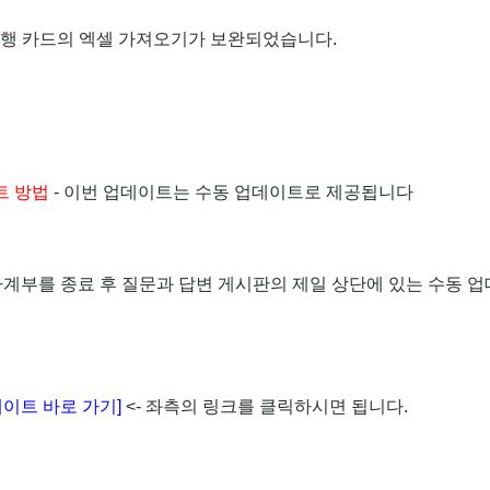
은행 카드의 엑셀 가져오기가 보완되었습니다.
트 방법
- 이번 업데이트는 수동 업데이트로 제공됩니다
가계부를 종료 후 질문과 답변 게시판의 제일 상단에 있는 수동 
이트 바로 가기]
<- 좌측의 링크를 클릭하시면 됩니다.