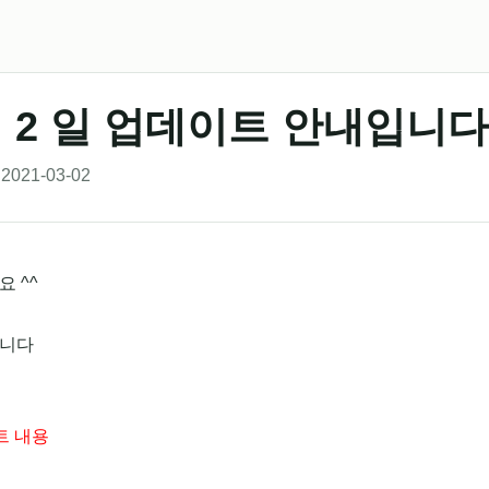
월 2 일 업데이트 안내입니다
2021-03-02
 ^^
니다
트 내용