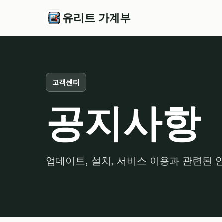
유리트 가계부
고객센터
공지사항
업데이트, 설치, 서비스 이용과 관련된 