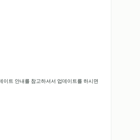
업데이트 안내를 참고하셔서 업데이트를 하시면