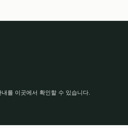
안내를 이곳에서 확인할 수 있습니다.