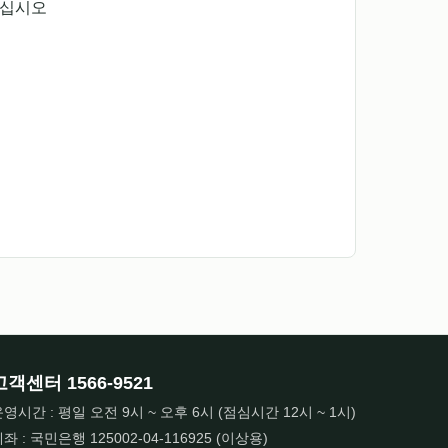
주십시오
고객센터
1566-9521
영시간 : 평일 오전 9시 ~ 오후 6시 (점심시간 12시 ~ 1시)
좌 : 국민은행 125002-04-116925 (이상용)