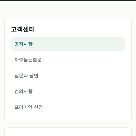
고객센터
공지사항
자주묻는질문
질문과 답변
건의사항
프리미엄 신청