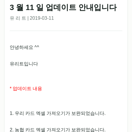
3 월 11 일 업데이트 안내입니다
유 리 트 | 2019-03-11
안녕하세요 ^^
유리트입니다
* 업데이트 내용
1. 우리 카드 엑셀 가져오기가 보완되었습니다.
2. 농협 카드 엑셀 가져오기가 보완되었습니다.