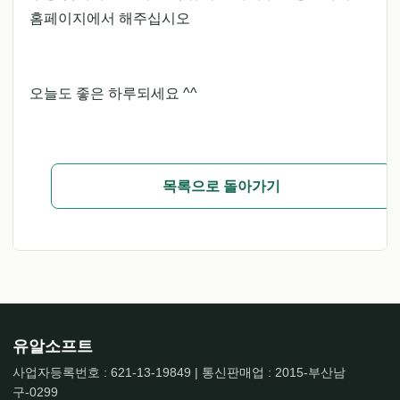
홈페이지에서 해주십시오
오늘도 좋은 하루되세요 ^^
목록으로 돌아가기
유알소프트
사업자등록번호 : 621-13-19849 | 통신판매업 : 2015-부산남
구-0299