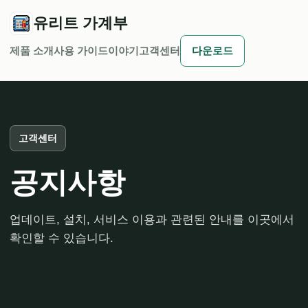
유리트 가계부
제품 소개
사용 가이드
이야기
고객센터
다운로드
고객센터
공지사항
업데이트, 설치, 서비스 이용과 관련된 안내를 이곳에서
확인할 수 있습니다.