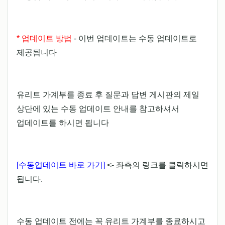
* 업데이트 방법
- 이번 업데이트는 수동 업데이트로
제공됩니다
유리트 가계부를 종료 후 질문과 답변 게시판의 제일
상단에 있는 수동 업데이트 안내를 참고하셔서
업데이트를 하시면 됩니다
[수동업데이트 바로 가기]
<- 좌측의 링크를 클릭하시면
됩니다.
수동 업데이트 전에는 꼭 유리트 가계부를 종료하시고