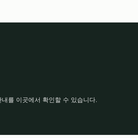
안내를 이곳에서 확인할 수 있습니다.