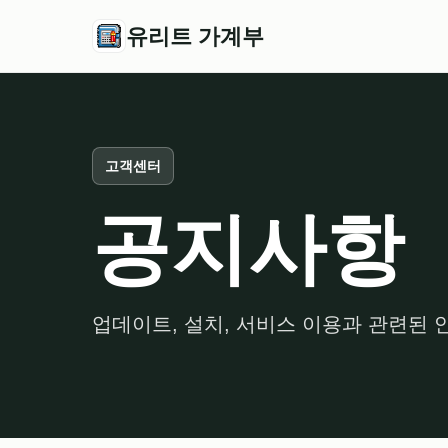
유리트 가계부
고객센터
공지사항
업데이트, 설치, 서비스 이용과 관련된 