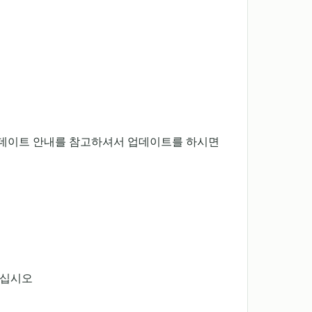
업데이트 안내를 참고하셔서 업데이트를 하시면
주십시오