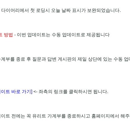
트 다이어리에서 첫 로딩시 오늘 날짜 표시가 보완되었습니다.
트 방법
- 이번 업데이트는 수동 업데이트로 제공됩니다
가계부를 종료 후 질문과 답변 게시판의 제일 상단에 있는 수동 
이트 바로 가기]
<- 좌측의 링크를 클릭하시면 됩니다.
데이트 전에는 꼭 유리트 가계부를 종료하시고 홈페이지에서 해