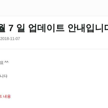
 월 7 일 업데이트 안내입니
2018-11-07
 ^^
니다
트 내용