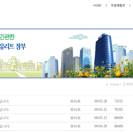
입니다.
유리트
09-05-28
71032
입니다.
유리트
09-05-25
70282
입니다.
유리트
09-05-13
69608
 입니다.
유리트
09-04-29
68488