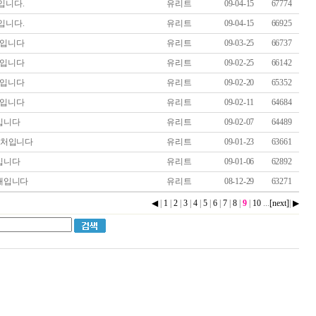
 입니다.
유리트
09-04-15
67774
 입니다.
유리트
09-04-15
66925
안내입니다
유리트
09-03-25
66737
안내입니다
유리트
09-02-25
66142
안내입니다
유리트
09-02-20
65352
안내입니다
유리트
09-02-11
64684
내입니다
유리트
09-02-07
64489
락처입니다
유리트
09-01-23
63661
내입니다
유리트
09-01-06
62892
안내입니다
유리트
08-12-29
63271
◀
|
1
|
2
|
3
|
4
|
5
|
6
|
7
|
8
|
9
|
10
...
[next]
|
▶