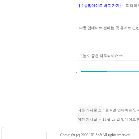
[수동업데이트 바로 가기]
<- 좌측의
수동 업데이트 전에는 꼭 유리트 
오늘도 좋은 하루되세요 ^^
다음 게시물 △
3 월 4 일 업데이트 
이전 게시물 ▽
11 월 29 일 업데이트
Copyright (c) 2008 UR Soft All rights reserved.