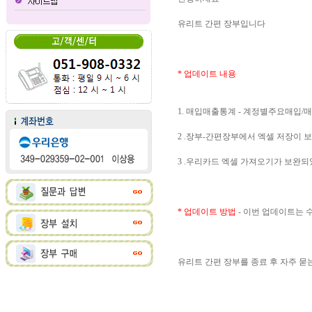
유리트 간편 장부입니다
* 업데이트 내용
1. 매입매출통계 - 계정별주요매입
2 .장부-간편장부에서 엑셀 저장이 
3 .우리카드 엑셀 가져오기가 보완되
* 업데이트 방법
- 이번 업데이트는
유리트 간편 장부를 종료 후 자주 