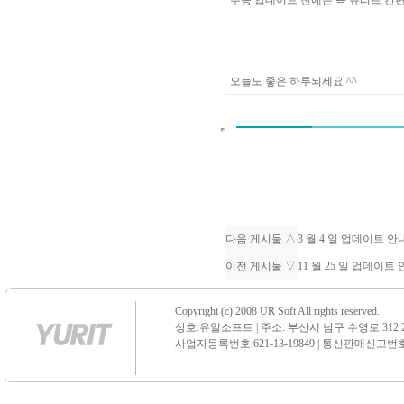
수동 업데이트 전에는 꼭 유리트 
오늘도 좋은 하루되세요 ^^
다음 게시물 △
3 월 4 일 업데이트 
이전 게시물 ▽
11 월 25 일 업데이트
Copyright (c) 2008 UR Soft All rights reserved.
상호:유알소프트 | 주소: 부산시 남구 수영로 312 21 센
사업자등록번호:621-13-19849 | 통신판매신고번호