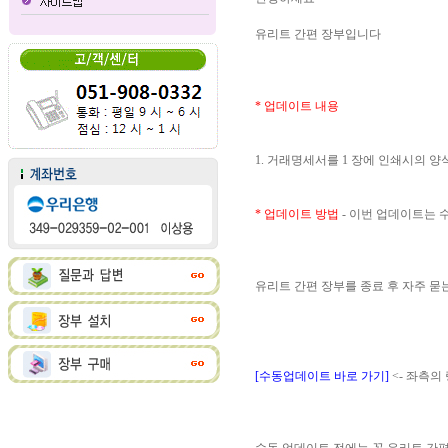
유리트 간편 장부입니다
* 업데이트 내용
1. 거래명세서를 1 장에 인쇄시의 
* 업데이트 방법
- 이번 업데이트는
유리트 간편 장부를 종료 후 자주 
[수동업데이트 바로 가기]
<- 좌측의