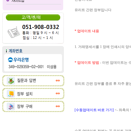
유리트 간편 장부입니다
* 업데이트 내용
1. 거래명세서를 1 장에 인쇄시의 
* 업데이트 방법
- 이번 업데이트는
유리트 간편 장부를 종료 후 자주 
[수동업데이트 바로 가기]
<- 좌측의