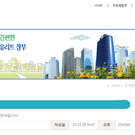
트 안내입니다.
작성일
22-11-29 10:47
조회
2562041