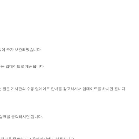
양식이 추가 보완되었습니다.
 수동 업데이트로 제공됩니다
묻는 질문 게시판의 수동 업데이트 안내를 참고하셔서 업데이트를 하시면 됩니다
 링크를 클릭하시면 됩니다.