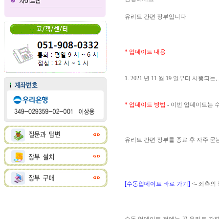
유리트 간편 장부입니다
* 업데이트 내용
1. 2021 년 11 월 19 일부터 
* 업데이트 방법
- 이번 업데이트는
유리트 간편 장부를 종료 후 자주 
[수동업데이트 바로 가기]
<- 좌측의