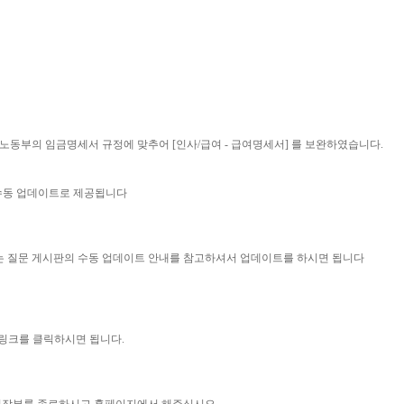
시행되는, 노동부의 임금명세서 규정에 맞추어 [인사/급여 - 급여명세서] 를 보완하였습니다.
 수동 업데이트로 제공됩니다
묻는 질문 게시판의 수동 업데이트 안내를 참고하셔서 업데이트를 하시면 됩니다
 링크를 클릭하시면 됩니다.