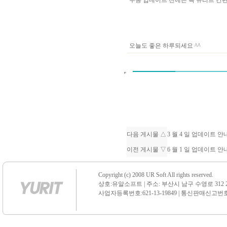
수동 업데이트 전에는 꼭 유리트 
오늘도 좋은 하루되세요 ^^
다음 게시물 △
3 월 4 일 업데이트 
이전 게시물 ▽
6 월 1 일 업데이트 
Copyright (c) 2008 UR Soft All rights reserved.
상호:유알소프트 | 주소: 부산시 남구 수영로 312 21 센
사업자등록번호:621-13-19849 | 통신판매신고번호