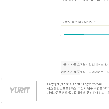
수동 업데이트 전에는 꼭 유리트 
오늘도 좋은 하루되세요 ^^
다음 게시물 △
3 월 4 일 업데이트 
이전 게시물 ▽
6 월 1 일 업데이트 
Copyright (c) 2008 UR Soft All rights reserved.
상호:유알소프트 | 주소: 부산시 남구 수영로 312 21 센
사업자등록번호:621-13-19849 | 통신판매신고번호