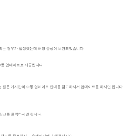
돌되는 경우가 발생했는데 해당 증상이 보완되었습니다.
 수동 업데이트로 제공됩니다
묻는 질문 게시판의 수동 업데이트 안내를 참고하셔서 업데이트를 하시면 됩니다
 링크를 클릭하시면 됩니다.