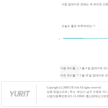
수동 업데이트 전에는 꼭 유리트 
오늘도 좋은 하루되세요 ^^
다음 게시물 △
3 월 4 일 업데이트 
이전 게시물 ▽
3 월 18 일 업데이트 
Copyright (c) 2008 UR Soft All rights reserved.
상호:유알소프트 | 주소: 부산시 남구 수영로 312 21 센
사업자등록번호:621-13-19849 | 통신판매신고번호