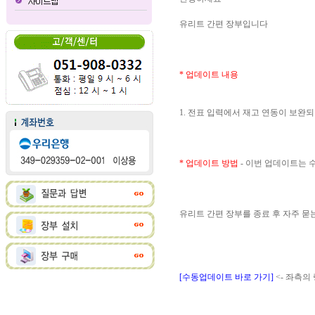
유리트 간편 장부입니다
* 업데이트 내용
1. 전표 입력에서 재고 연동이 보완
* 업데이트 방법
- 이번 업데이트는
유리트 간편 장부를 종료 후 자주 
[수동업데이트 바로 가기]
<- 좌측의