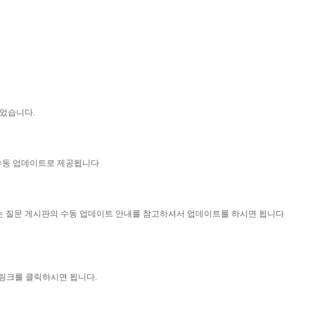
되었습니다.
 수동 업데이트로 제공됩니다
묻는 질문 게시판의 수동 업데이트 안내를 참고하셔서 업데이트를 하시면 됩니다
 링크를 클릭하시면 됩니다.