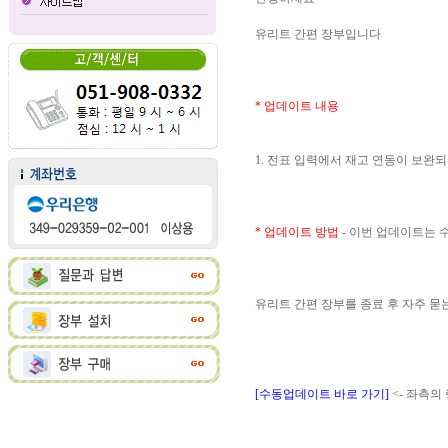
유리트 간편 장부입니다
* 업데이트 내용
1. 전표 입력에서 재고 연동이 보완
* 업데이트 방법
- 이번 업데이트는
유리트 간편 장부를 종료 후 자주 
[수동업데이트 바로 가기]
<- 좌측의