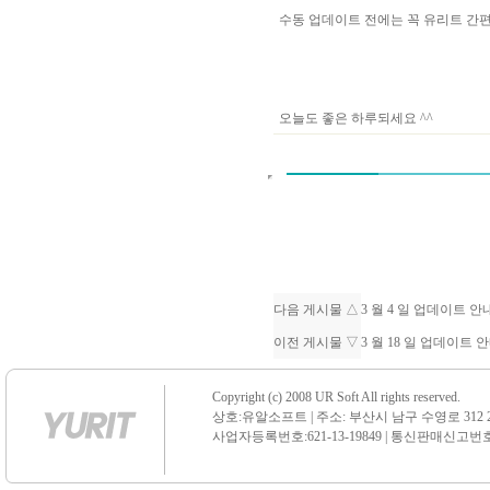
수동 업데이트 전에는 꼭 유리트 
오늘도 좋은 하루되세요 ^^
다음 게시물 △
3 월 4 일 업데이트 
이전 게시물 ▽
3 월 18 일 업데이트 
Copyright (c) 2008 UR Soft All rights reserved.
상호:유알소프트 | 주소: 부산시 남구 수영로 312 21 센
사업자등록번호:621-13-19849 | 통신판매신고번호