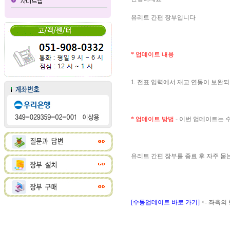
유리트 간편 장부입니다
* 업데이트 내용
1. 전표 입력에서 재고 연동이 보완
* 업데이트 방법
- 이번 업데이트는
유리트 간편 장부를 종료 후 자주 
[수동업데이트 바로 가기]
<- 좌측의