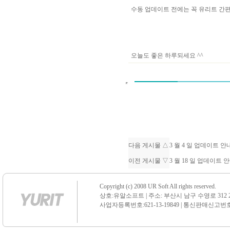
수동 업데이트 전에는 꼭 유리트 
오늘도 좋은 하루되세요 ^^
다음 게시물 △
3 월 4 일 업데이트 
이전 게시물 ▽
3 월 18 일 업데이트 
Copyright (c) 2008 UR Soft All rights reserved.
상호:유알소프트 | 주소: 부산시 남구 수영로 312 21 센
사업자등록번호:621-13-19849 | 통신판매신고번호