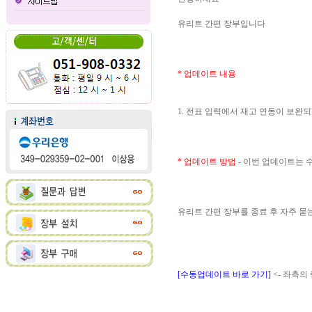
유리트 간편 장부입니다
* 업데이트 내용
1. 전표 입력에서 재고 연동이 보완
* 업데이트 방법
- 이번 업데이트는
유리트 간편 장부를 종료 후 자주 
[수동업데이트 바로 가기]
<- 좌측의