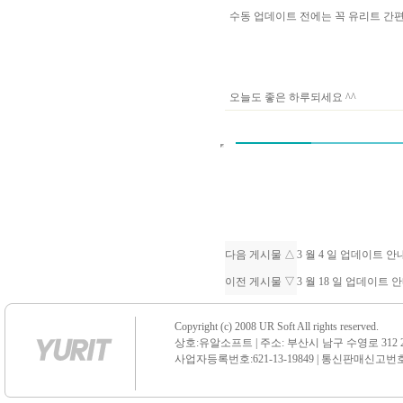
수동 업데이트 전에는 꼭 유리트 
오늘도 좋은 하루되세요 ^^
다음 게시물 △
3 월 4 일 업데이트 
이전 게시물 ▽
3 월 18 일 업데이트 
Copyright (c) 2008 UR Soft All rights reserved.
상호:유알소프트 | 주소: 부산시 남구 수영로 312 21 센
사업자등록번호:621-13-19849 | 통신판매신고번호