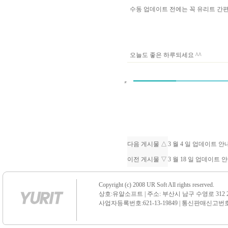
수동 업데이트 전에는 꼭 유리트 
오늘도 좋은 하루되세요 ^^
다음 게시물 △
3 월 4 일 업데이트 
이전 게시물 ▽
3 월 18 일 업데이트 
Copyright (c) 2008 UR Soft All rights reserved.
상호:유알소프트 | 주소: 부산시 남구 수영로 312 21 센
사업자등록번호:621-13-19849 | 통신판매신고번호