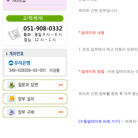
유리트 간편 장부입니다
* 업데이트 내용
1. 전표 입력에서 재고 연동이 보완
* 업데이트 방법
- 이번 업데이트는
유리트 간편 장부를 종료 후 자주 
[수동업데이트 바로 가기]
<- 좌측의