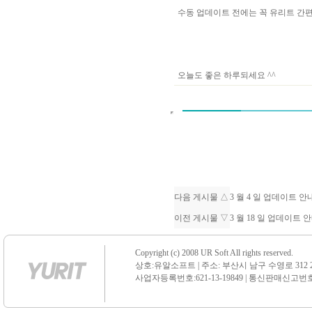
수동 업데이트 전에는 꼭 유리트 
오늘도 좋은 하루되세요 ^^
다음 게시물 △
3 월 4 일 업데이트 
이전 게시물 ▽
3 월 18 일 업데이트 
Copyright (c) 2008 UR Soft All rights reserved.
상호:유알소프트 | 주소: 부산시 남구 수영로 312 21 센
사업자등록번호:621-13-19849 | 통신판매신고번호