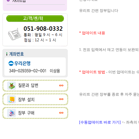
유리트 간편 장부입니다
* 업데이트 내용
1. 전표 입력에서 재고 연동이 보완
* 업데이트 방법
- 이번 업데이트는
유리트 간편 장부를 종료 후 자주 
[수동업데이트 바로 가기]
<- 좌측의