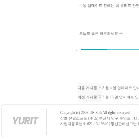
수동 업데이트 전에는 꼭 유리트 
오늘도 좋은 하루되세요 ^^
다음 게시물 △
3 월 4 일 업데이트 
이전 게시물 ▽
3 월 18 일 업데이트 
Copyright (c) 2008 UR Soft All rights reserved.
상호:유알소프트 | 주소: 부산시 남구 수영로 312 21 센
사업자등록번호:621-13-19849 | 통신판매신고번호