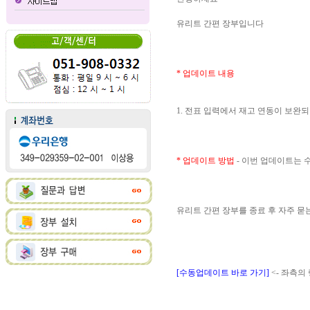
유리트 간편 장부입니다
* 업데이트 내용
1. 전표 입력에서 재고 연동이 보완
* 업데이트 방법
- 이번 업데이트는
유리트 간편 장부를 종료 후 자주 
[수동업데이트 바로 가기]
<- 좌측의