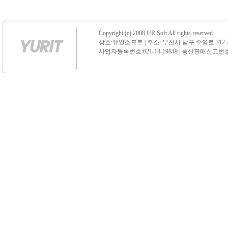
Copyright (c) 2008 UR Soft All rights reserved.
상호:유알소프트 | 주소: 부산시 남구 수영로 312 21 센
사업자등록번호:621-13-19849 | 통신판매신고번호