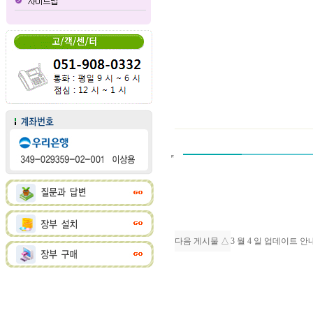
다음 게시물 △
3 월 4 일 업데이트 