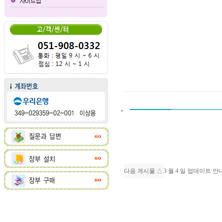
다음 게시물 △
3 월 4 일 업데이트 