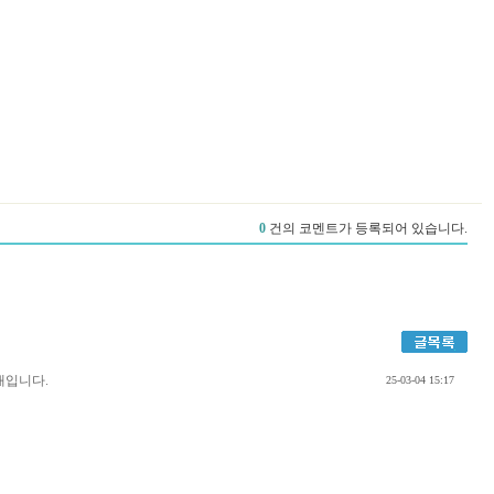
안내입니다.
25-03-04 15:17