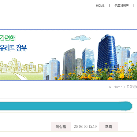
작성일
26-08-06 15:19
조회