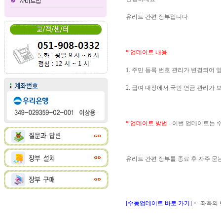
유리트 간편 장부입니다
* 업데이트 내용
1. 주민 등록 번호 관리가 변경되어 
2. 급여 대장에서 국민 연금 관리가
* 업데이트 방법
- 이번 업데이트는
유리트 간편 장부를 종료 후 자주 
[수동업데이트 바로 가기]
<- 좌측의