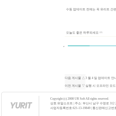
수동 업데이트 전에는 꼭 유리트 
오늘도 좋은 하루되세요 ^^
다음 게시물 △
3 월 4 일 업데이트 
이전 게시물 ▽
실행 시 오프라인 모
Copyright (c) 2008 UR Soft All rights reserved.
상호:유알소프트 | 주소: 부산시 남구 수영로 312 21 센
사업자등록번호:621-13-19849 | 통신판매신고번호